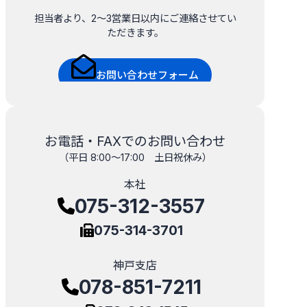
担当者より、2～3営業日以内にご連絡させてい
ただきます。
お問い合わせフォーム
お電話・FAXでのお問い合わせ
（平日 8:00～17:00 土日祝休み）
本社
075-312-3557
075-314-3701
神戸支店
078-851-7211