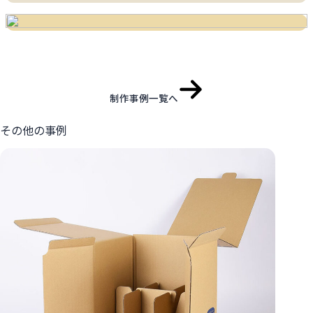
制作事例一覧へ
その他の事例