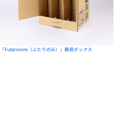
「Futarinomi（ふたりのみ）」簡易ボックス