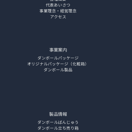
代表あいさつ
事業理念・経営理念
アクセス
事業案内
ダンボールパッケージ
オリジナルパッケージ（化粧箱）
ダンボール製品
製品情報
ダンボールばんじゅう
ダンボール立ち売り箱