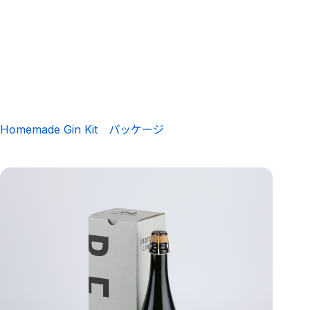
Homemade Gin Kit パッケージ