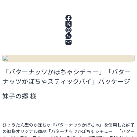
「バターナッツかぼちゃシチュー」「バター
ナッツかぼちゃスティックパイ」パッケージ
妹子の郷 様
ひょうたん型のかぼちゃ『バターナッツかぼちゃ』を使用した妹子
の郷様オリジナル商品「バターナッツかぼちゃシチュー」「バター