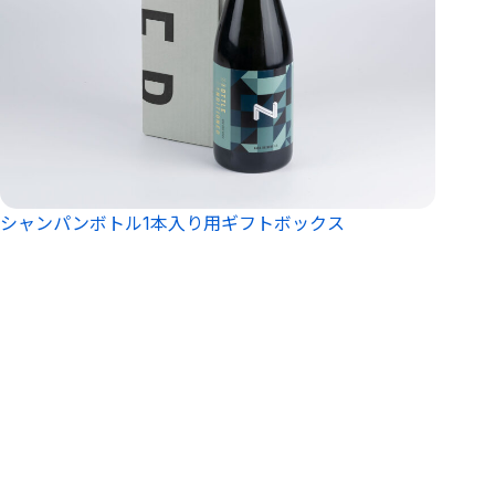
シャンパンボトル1本入り用ギフトボックス