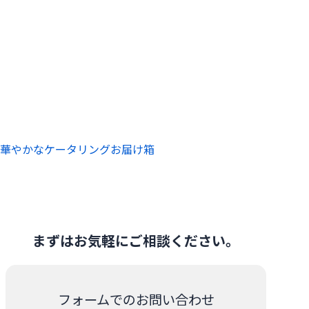
華やかなケータリングお届け箱
まずはお気軽にご相談ください。
フォームでのお問い合わせ