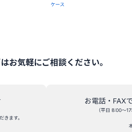
ケース
ずはお気軽にご相談ください。
せ
お電話・FAX
（平日 8:00～1
だきます。