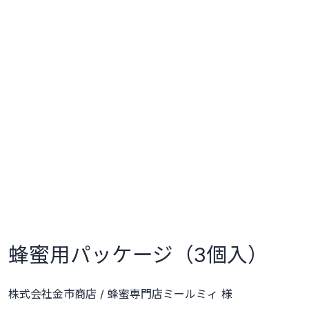
蜂蜜用パッケージ（3個入）
株式会社金市商店 / 蜂蜜専門店ミールミィ 様