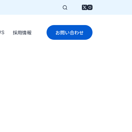
お問い合わせ
WS
採用情報