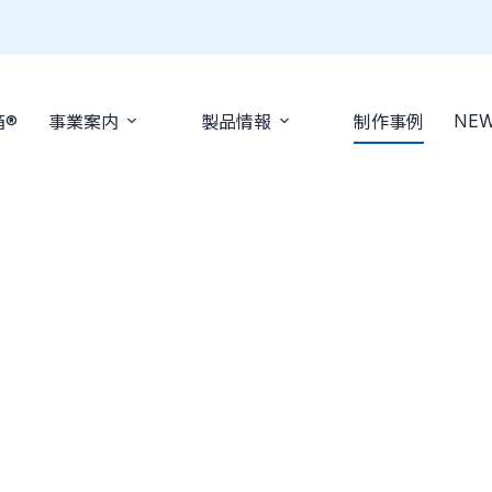
NE
箱®
事業案内
製品情報
制作事例