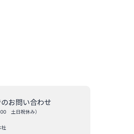
でのお問い合わせ
7:00 土日祝休み）
本社