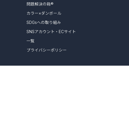
問題解決の箱®
カラー×ダンボール
SDGsへの取り組み
SNSアカウント・ECサイト
一覧
プライバシーポリシー