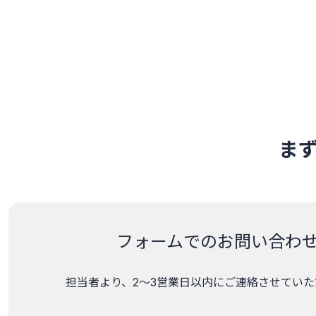
ま
フォームでのお問い合わ
担当者より、2～3営業日以内にご連絡させていた