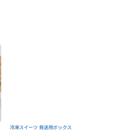
冷凍スイーツ 発送用ボックス